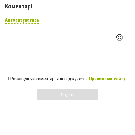
Коментарі
Авторизуватись
🙂
Розміщуючи коментар, я погоджуюся з
Правилами сайту
Додати