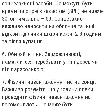
сонцезахисні засоби. Це можуть бути
креми чи спреї з захистом (SPF) не нижче
30, оптимально – 50. Сонцезахист
важливо наносити на обличчя та інші
відкриті ділянки шкіри кожні 2-3 години
та після купання.
6. Обирайте тінь. За можливості,
намагайтеся перебувати у тіні дерев чи
під парасолькою.
7. Фізичні навантаження - не на сонці.
Важливо розуміти, що у години спеки
проводити фізичні навантаження не
рекомендують. Це може бути