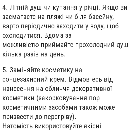
4. Літній душ чи купання у річці. Якщо ви
засмагаєте на пляжі чи біля басейну,
варто періодично заходити у воду, щоб
охолодитися. Вдома за
можливістю приймайте прохолодний душ
кілька разів на день.
5. Заміняйте косметику на
сонцезахисний крем. Відмовтесь від
нанесення на обличчя декоративної
косметики (закорковування пор
косметичними засобами також може
призвести до перегріву).
Натомість використовуйте якісні