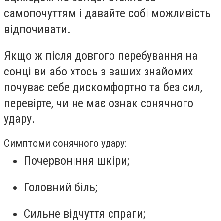
самопочуттям і давайте собі можливість
відпочивати.
Якщо ж після довгого перебування на
сонці ви або хтось з ваших знайомих
почуває себе дискомфортно та без сил,
перевірте, чи не має ознак сонячного
удару.
Симптоми сонячного удару:
Почервоніння шкіри;
Головний біль;
Сильне відчуття спраги;