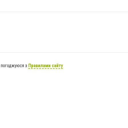
я погоджуюся з
Правилами сайту