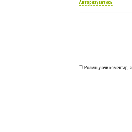
Авторизуватись
Розміщуючи коментар, 