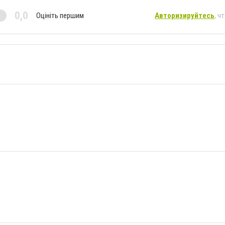
0,0
Оцініть першим
Авторизируйтесь
, ч