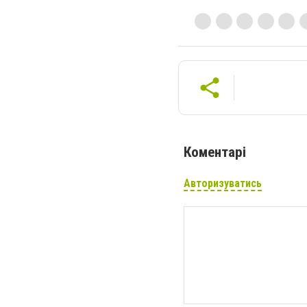
Коментарі
Авторизуватись