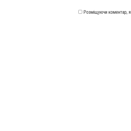
Розміщуючи коментар, 