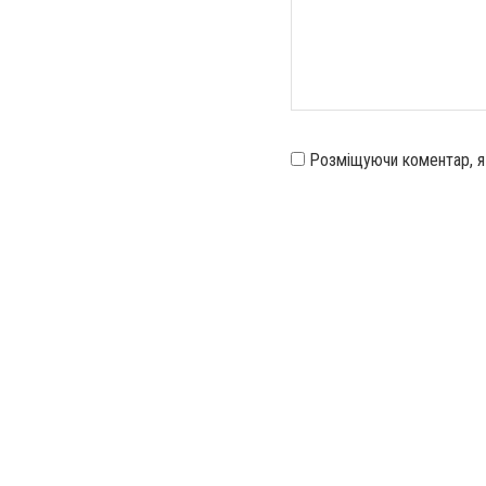
Розміщуючи коментар, 