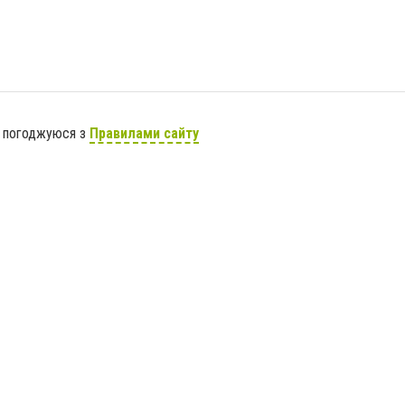
я погоджуюся з
Правилами сайту