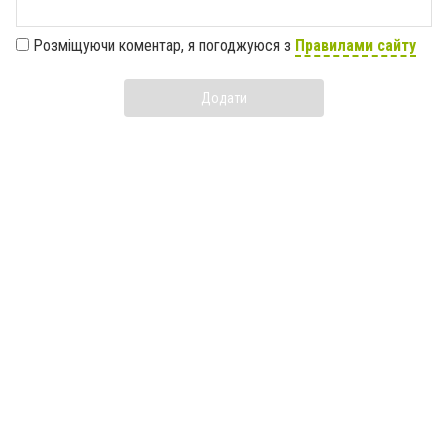
Розміщуючи коментар, я погоджуюся з
Правилами сайту
Додати