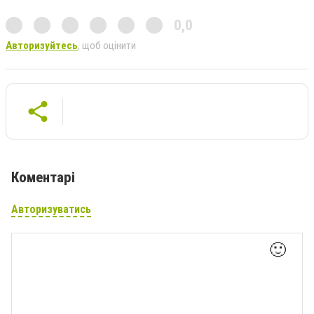
0,0
Авторизуйтесь
, щоб оцінити
Коментарі
Авторизуватись
🙂