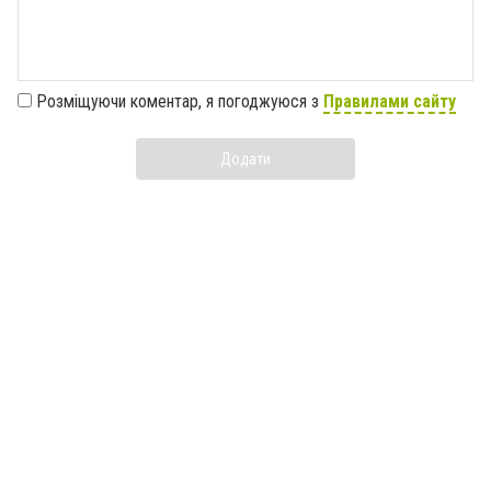
Розміщуючи коментар, я погоджуюся з
Правилами сайту
Додати