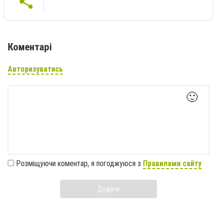
Коментарі
Авторизуватись
🙂
Розміщуючи коментар, я погоджуюся з
Правилами сайту
Додати