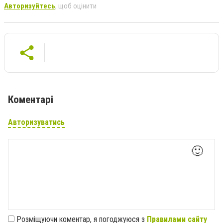
Авторизуйтесь
, щоб оцінити
Коментарі
Авторизуватись
🙂
Розміщуючи коментар, я погоджуюся з
Правилами сайту