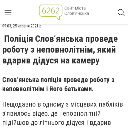
09:03, 25 червня 2021 р.
Поліція Слов’янська проведе
роботу з неповнолітнім, який
вдарив дідуся на камеру
Слов’янська поліція проведе роботу з
неповнолітнім і його батьками.
Нещодавно в одному з місцевих пабліків
з’явилось відео, де неповнолітній
підійшов до літнього дідуся і вдарив