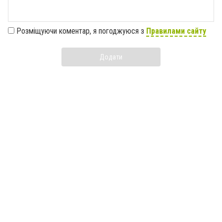
Розміщуючи коментар, я погоджуюся з
Правилами сайту
Додати