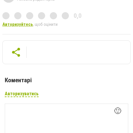
0,0
Авторизуйтесь
, щоб оцінити
Коментарі
Авторизуватись
🙂