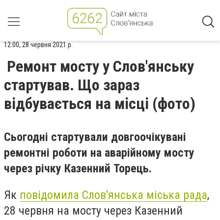
12:00, 28 червня 2021 р.
Ремонт мосту у Слов'янську
стартував. Що зараз
відбувається на місці (фото)
Сьогодні стартували довгоочікувані
ремонтні роботи на аварійному мосту
через річку Казенний Торець.
Як
повідомила Слов'янська міська рада
,
28 червня на мосту через Казенний