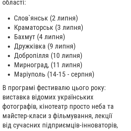
області:
Слов`янськ (2 липня)
Краматорськ (3 липня)
Бахмут (4 липня)
Дружківка (9 липня)
Добропілля (10 липня)
Мирноград, (11 липня)
Маріуполь (14-15 - серпня)
В програмі фестивалю цього року:
виставка відомих українських
фотографів, кінотеатр просто неба та
майстер-класи з фільмування, лекції
від сучасних підприємців-інноваторів,