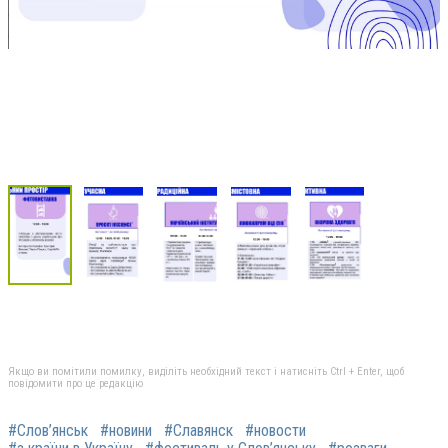
Якщо ви помітили помилку, виділіть необхідний текст і натисніть Ctrl + Enter, щоб
повідомити про це редакцію
#Слов’янськ
#новини
#Славянск
#новости