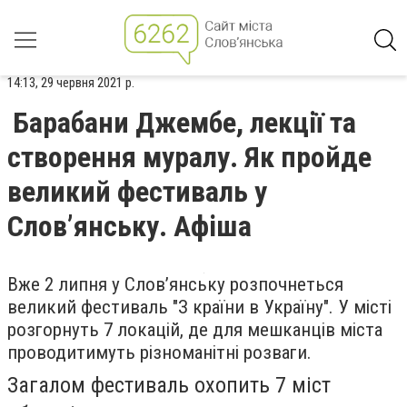
14:13, 29 червня 2021 р.
Барабани Джембе, лекції та
створення муралу. Як пройде
великий фестиваль у
Слов’янську. Афіша
Вже 2 липня у Слов’янську розпочнеться
великий фестиваль "З країни в Україну". У місті
розгорнуть 7 локацій, де для мешканців міста
проводитимуть різноманітні розваги.
Загалом фестиваль охопить 7 міст