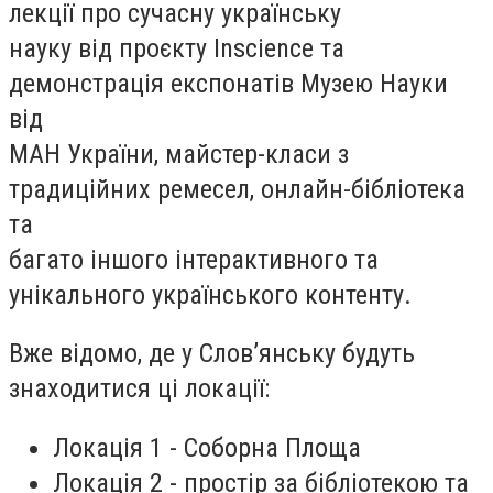
лекції про сучасну українську
науку від проєкту Inscience та
демонстрація експонатів Музею Науки
від
МАН України, майстер-класи з
традиційних ремесел, онлайн-бібліотека
та
багато іншого інтерактивного та
унікального українського контенту.
Вже відомо, де у Слов’янську будуть
знаходитися ці локації:
Локація 1 - Соборна Площа
Локація 2 - простір за бібліотекою та