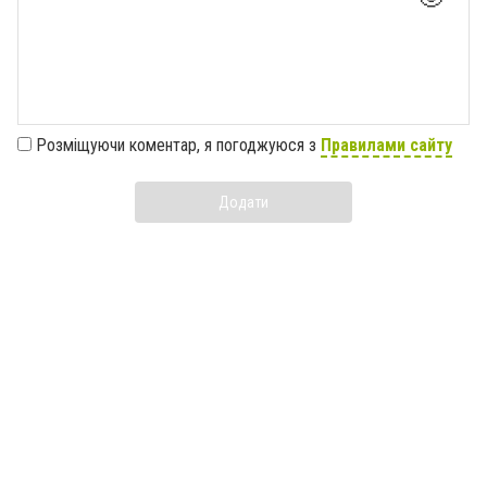
Розміщуючи коментар, я погоджуюся з
Правилами сайту
Додати