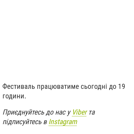
Фестиваль працюватиме сьогодні до 19
години.
Приєднуйтесь до нас у
Viber
та
підписуйтесь в
Instagram