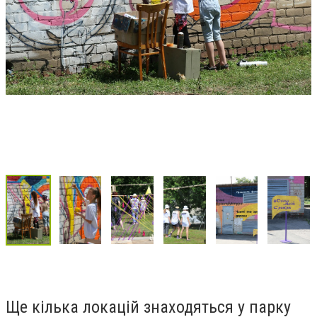
Ще кілька локацій знаходяться у парку