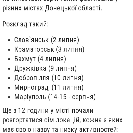
різних містах Донецької області.
Розклад такий:
Слов`янськ (2 липня)
Краматорськ (3 липня)
Бахмут (4 липня)
Дружківка (9 липня)
Добропілля (10 липня)
Мирноград, (11 липня)
Маріуполь (14-15 - серпня)
Ще з 12 години у місті почали
розгортатися сім локацій, кожна з яких
має свою назву та низку активностей: