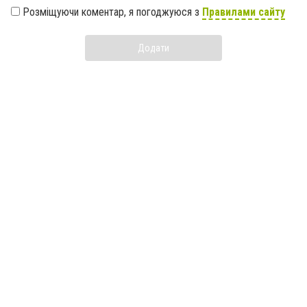
Розміщуючи коментар, я погоджуюся з
Правилами сайту
Додати