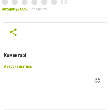
0,0
Авторизуйтесь
, щоб оцінити
Коментарі
Авторизуватись
🙂