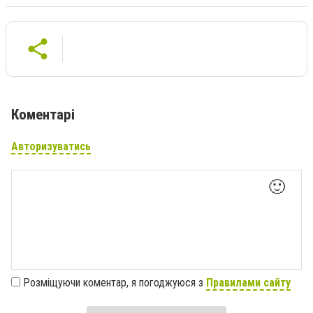
Коментарі
Авторизуватись
🙂
Розміщуючи коментар, я погоджуюся з
Правилами сайту