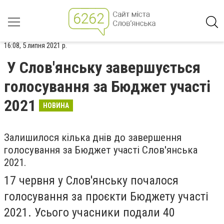
16:08, 5 липня 2021 р.
У Слов'янську завершується
голосування за Бюджет участі
2021
НОВИНА
Залишилося кілька днів до завершення
голосування за Бюджет участі Слов'янська
2021.
17 червня у Слов'янську почалося
голосування за проєкти Бюджету участі
2021. Усього учасники подали 40