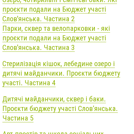
проєкти подали на Бюджет участі
Слов'янська. Частина 2
Парки, сквер та велопарковки - які
проєкти подали на Бюджет участі
Слов'янська. Частина 3
Стерилізація кішок, лебедине озеро і
дитячі майданчики. Проєкти бюджету
участі. Частина 4
Дитячі майданчики, сквер і баки.
Проєкти бюджету участі Слов’янська.
Частина 5