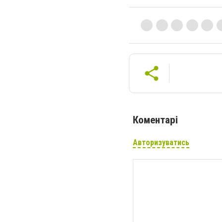
Коментарі
Авторизуватись