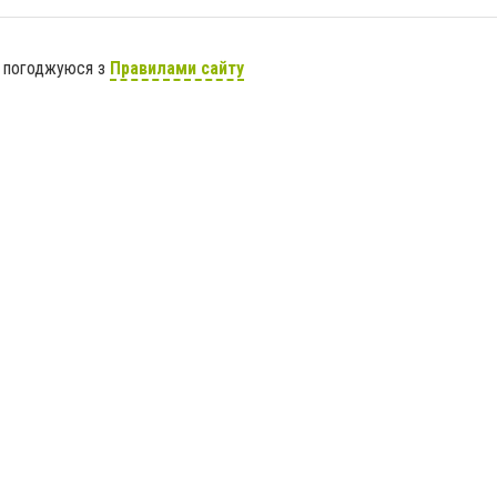
я погоджуюся з
Правилами сайту