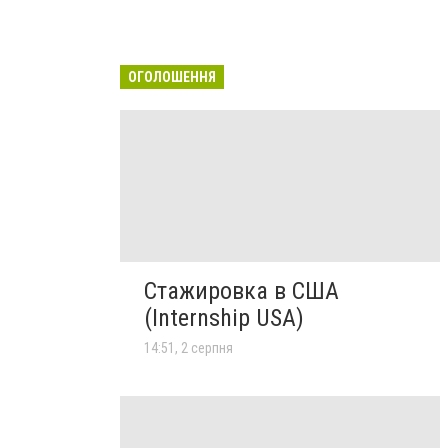
ОГОЛОШЕННЯ
Стажировка в США
(Internship USA)
14:51, 2 серпня