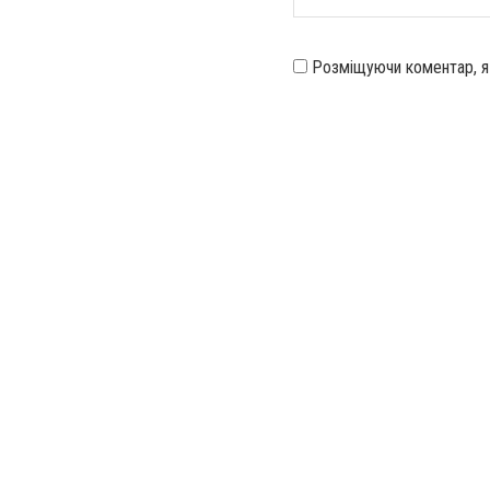
Розміщуючи коментар, 