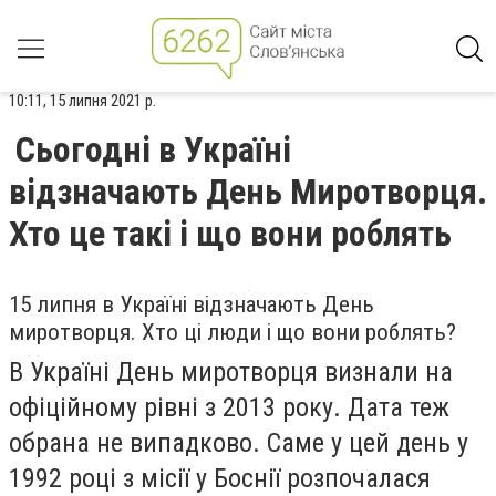
10:11, 15 липня 2021 р.
Сьогодні в Україні
відзначають День Миротворця.
Хто це такі і що вони роблять
15 липня в Україні відзначають День
миротворця. Хто ці люди і що вони роблять?
В Україні День миротворця визнали на
офіційному рівні з 2013 року. Дата теж
обрана не випадково. Саме у цей день у
1992 році з місії у Боснії розпочалася