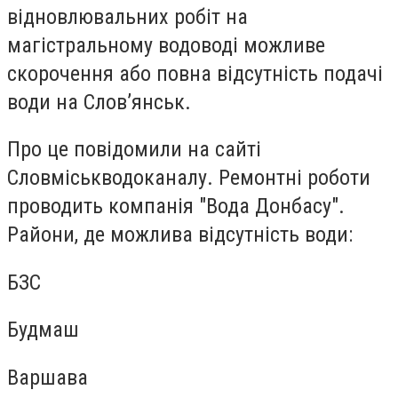
відновлювальних робіт на
магістральному водоводі можливе
скорочення або повна відсутність подачі
води на Слов’янськ.
Про це повідомили на сайті
Словміськводоканалу. Ремонтні роботи
проводить компанія "Вода Донбасу".
Райони, де можлива відсутність води:
БЗС
Будмаш
Варшава