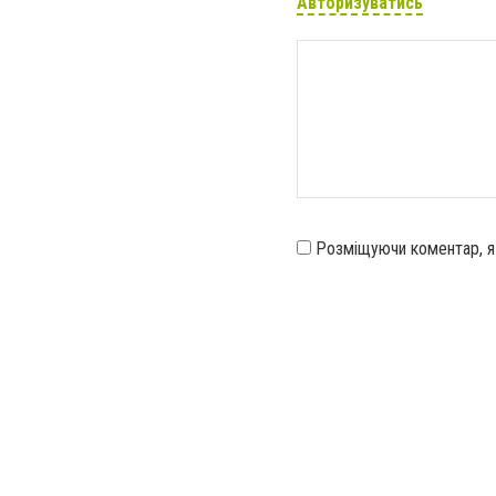
Авторизуватись
Розміщуючи коментар, 