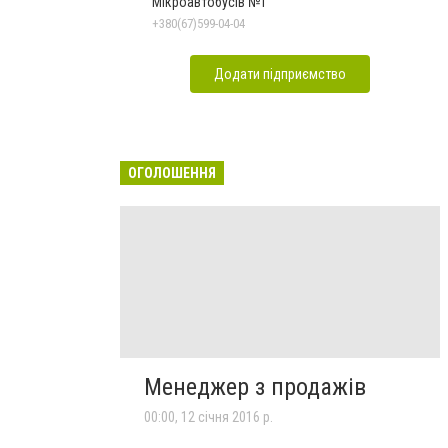
Мікроавтобусів №1
+380(67)599-04-04
Додати підприємство
ОГОЛОШЕННЯ
Менеджер з продажів
00:00, 12 січня 2016 р.