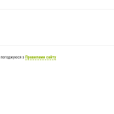
я погоджуюся з
Правилами сайту