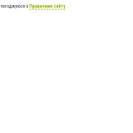
я погоджуюся з
Правилами сайту