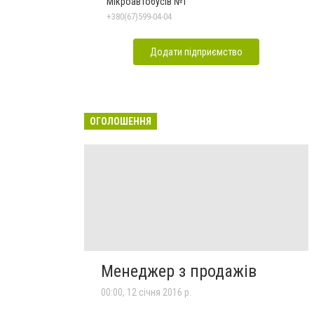
Мікроавтобусів №1
+380(67)599-04-04
Додати підприємство
ОГОЛОШЕННЯ
Менеджер з продажів
00:00, 12 січня 2016 р.