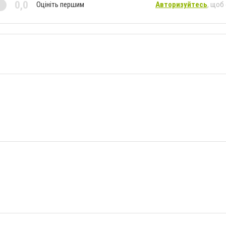
0,0
Оцініть першим
Авторизуйтесь
, щоб