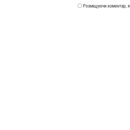
Розміщуючи коментар, 