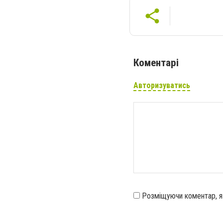
Коментарі
Авторизуватись
Розміщуючи коментар, 