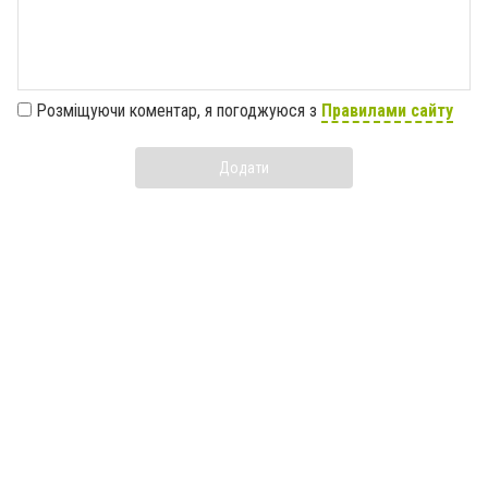
Розміщуючи коментар, я погоджуюся з
Правилами сайту
Додати