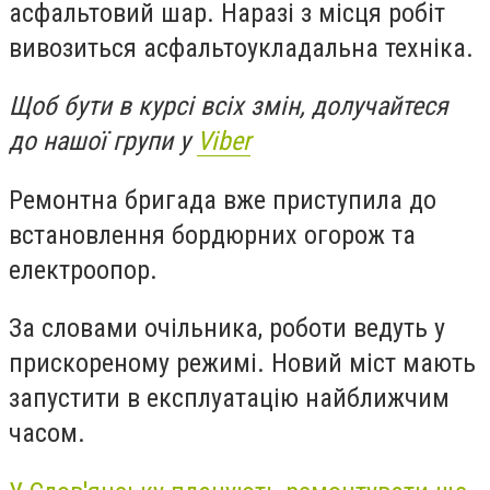
асфальтовий шар. Наразі з місця робіт
вивозиться асфальтоукладальна техніка.
Щоб бути в курсі всіх змін, долучайтеся
до нашої групи у
Viber
Ремонтна бригада вже приступила до
встановлення бордюрних огорож та
електроопор.
За словами очільника, роботи ведуть у
прискореному режимі. Новий міст мають
запустити в експлуатацію найближчим
часом.