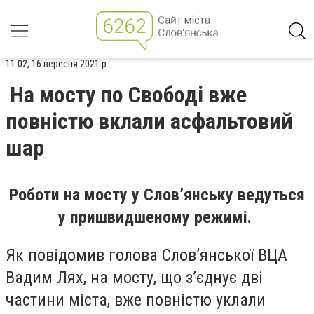
11:02, 16 вересня 2021 р.
На мосту по Свободі вже
повністю вклали асфальтовий
шар
Роботи на мосту у Слов’янську ведуться
у пришвидшеному режимі.
Як повідомив голова Слов’янської ВЦА
Вадим Лях, на мосту, що з’єднує дві
частини міста, вже повністю уклали