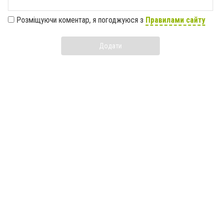
Розміщуючи коментар, я погоджуюся з
Правилами сайту
Додати