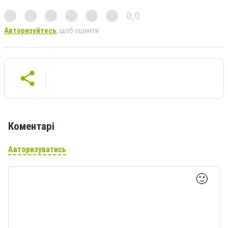
0,0
Авторизуйтесь
, щоб оцінити
Коментарі
Авторизуватись
🙂