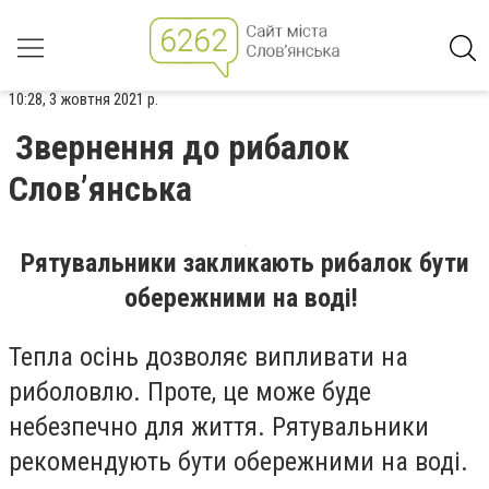
10:28, 3 жовтня 2021 р.
Звернення до рибалок
Слов’янська
Рятувальники закликають рибалок бути
обережними на воді!
Тепла осінь дозволяє випливати на
риболовлю. Проте, це може буде
небезпечно для життя. Рятувальники
рекомендують бути обережними на воді.