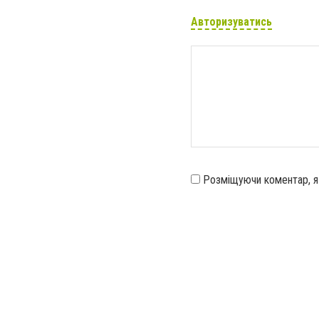
Авторизуватись
Розміщуючи коментар, 