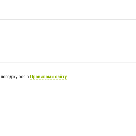
я погоджуюся з
Правилами сайту