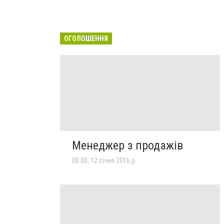
ОГОЛОШЕННЯ
Менеджер з продажів
00:00, 12 січня 2016 р.