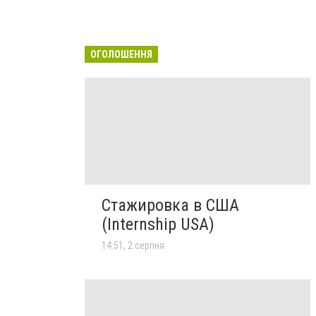
ОГОЛОШЕННЯ
Стажировка в США
(Internship USA)
14:51, 2 серпня