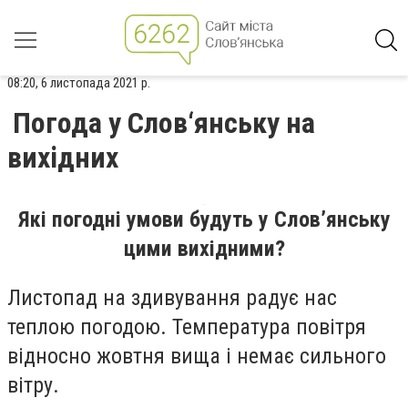
08:20, 6 листопада 2021 р.
Погода у Слов‘янську на
вихідних
Які погодні умови будуть у Слов’янську
цими вихідними?
Листопад на здивування радує нас
теплою погодою. Температура повітря
відносно жовтня вища і немає сильного
вітру.