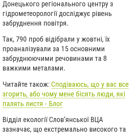
Донецького регіонального центру з
гідрометеорології досліджує рівень
забруднення повітря.
Так, 790 проб відібрали у жовтні, їх
проаналізували за 15 основними
забруднюючими речовинами та 8
важкими металами.
Читайте також:
Сподіваюсь, що у вас все
згорить, або чому мене бісять люди, які
палять листя - Блог
Відділ екології Слов’янської ВЦА
зазначає, що екстремально високого та