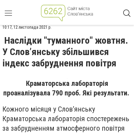
10:17, 12 листопада 2021 р.
Наслідки "туманного" жовтня.
У Слов’янську збільшився
індекс забруднення повітря
Краматорська лабораторія
проаналізувала 790 проб. Які результати.
Кожного місяця у Слов’янську
Краматорська лабораторія спостережень
за забрудненням атмосферного повітря