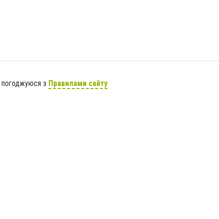
я погоджуюся з
Правилами сайту