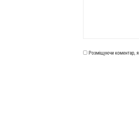
Розміщуючи коментар, 