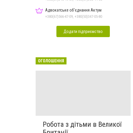
Адвокатське об'єднання Актум
+380(67)566-47-09, +380(50)347-05-80
Додати підприємство
ОГОЛОШЕННЯ
Робота з дітьми в Великої
Британії