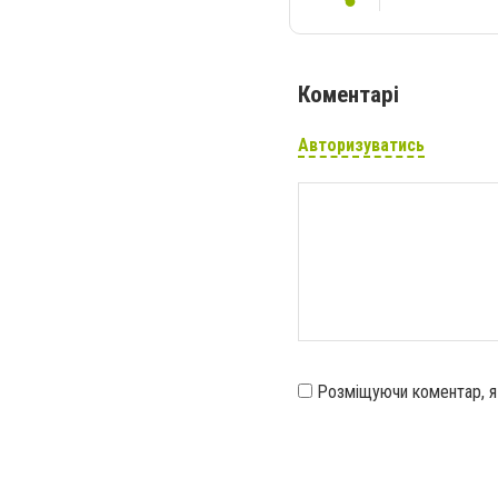
Коментарі
Авторизуватись
Розміщуючи коментар, 