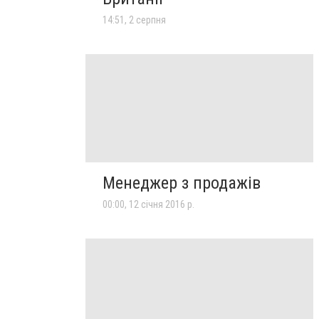
14:51, 2 серпня
Менеджер з продажів
00:00, 12 січня 2016 р.