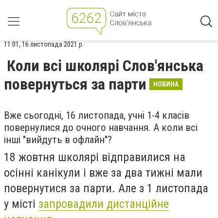
11:01, 16 листопада 2021 р.
Коли всі школярі Слов'янська
повернуться за парти
НОВИНА
Вже сьогодні, 16 листопада, учні 1-4 класів
повернулися до очного навчання. А коли всі
інші "вийдуть в офлайн"?
18 жовтня школярі відправилися на
осінні канікули і вже за два тижні мали
повернутися за парти. Але з 1 листопада
у місті
запровадили дистанційне