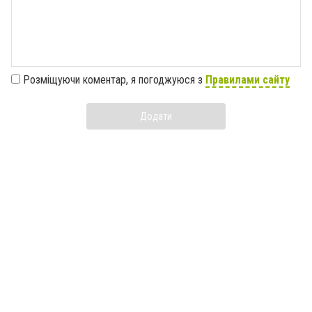
Розміщуючи коментар, я погоджуюся з
Правилами сайту
Додати