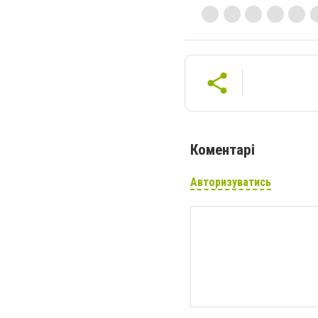
Коментарі
Авторизуватись