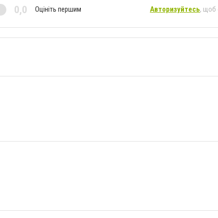
0,0
Оцініть першим
Авторизуйтесь
, щоб