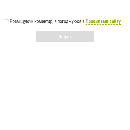
Розміщуючи коментар, я погоджуюся з
Правилами сайту
Додати