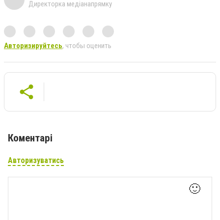
Директорка медіанапрямку
Авторизируйтесь
, чтобы оценить
Коментарі
Авторизуватись
🙂