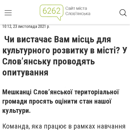
10:12, 23 листопада 2021 р.
Чи вистачає Вам місць для
культурного розвитку в місті? У
Слов’янську проводять
опитування
Мешканці Слов’янської територіальної
громади просять оцінити стан нашої
культури.
Команда, яка працює в рамках навчання