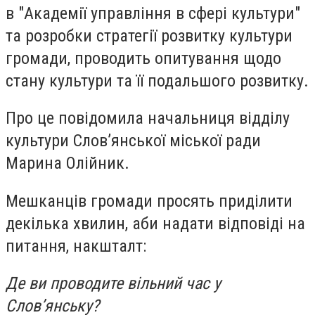
в "Академії управління в сфері культури"
та розробки стратегії розвитку культури
громади, проводить опитування щодо
стану культури та її подальшого розвитку.
Про це повідомила начальниця відділу
культури Слов’янської міської ради
Марина Олійник.
Мешканців громади просять приділити
декілька хвилин, аби надати відповіді на
питання, накшталт:
Де ви проводите вільний час у
Слов’янську?