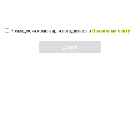
Розміщуючи коментар, я погоджуюся з
Правилами сайту
Додати