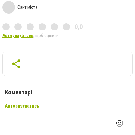
Сайт міста
0,0
Авторизуйтесь
, щоб оцінити
Коментарі
Авторизуватись
🙂