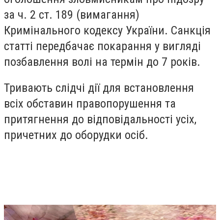
за ч. 2 ст. 189 (вимагання)
Кримінального кодексу України. Санкція
статті передбачає покарання у вигляді
позбавлення волі на термін до 7 років.
Тривають слідчі дії для встановлення
всіх обставин правопорушення та
притягнення до відповідальності усіх,
причетних до оборудки осіб.