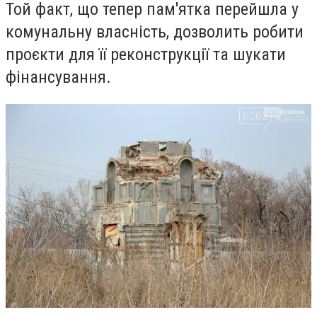
Той факт, що тепер пам'ятка перейшла у
комунальну власність, дозволить робити
проєкти для її реконструкції та шукати
фінансування.