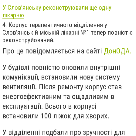
У Слов’янську реконструювали ще одну
лікарню
4. Корпус терапевтичного відділення у
Слов’янській міській лікарні №1 тепер повністю
реконструйований.
Про це повідомляється на сайті
ДонОДА.
У будівлі повністю оновили внутрішні
комунікації, встановили нову систему
вентиляції. Після ремонту корпус став
енергоефективним та ощадливим в
експлуатації. Всього в корпусі
встановили 100 ліжок для хворих.
У відділенні подбали про зручності для