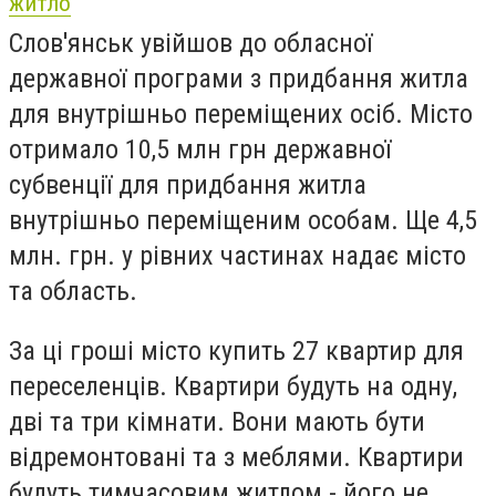
житло
Слов'янськ увійшов до обласної
державної програми з придбання житла
для внутрішньо переміщених осіб. Місто
отримало 10,5 млн грн державної
субвенції для придбання житла
внутрішньо переміщеним особам. Ще 4,5
млн. грн. у рівних частинах надає місто
та область.
За ці гроші місто купить 27 квартир для
переселенців. Квартири будуть на одну,
дві та три кімнати. Вони мають бути
відремонтовані та з меблями. Квартири
будуть тимчасовим житлом - його не