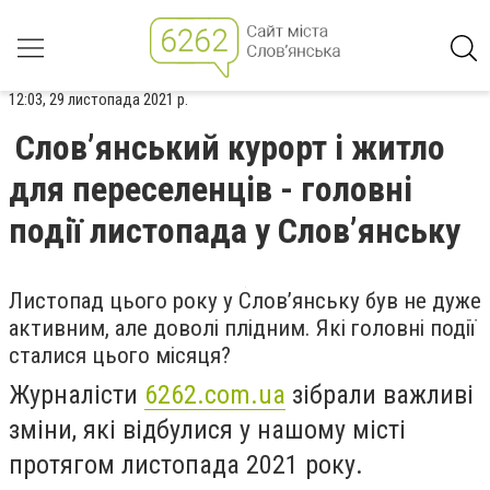
12:03, 29 листопада 2021 р.
Слов’янський курорт і житло
для переселенців - головні
події листопада у Слов’янську
Листопад цього року у Слов’янську був не дуже
активним, але доволі плідним. Які головні події
сталися цього місяця?
Журналісти
6262.com.ua
зібрали важливі
зміни, які відбулися у нашому місті
протягом листопада 2021 року.