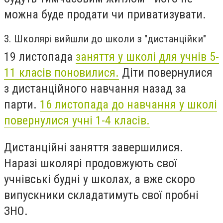
можна буде продати чи приватизувати.
3. Школярі вийшли до школи з "дистанційки"
19 листопада
заняття у школі для учнів 5-
11 класів поновилися.
Діти повернулися
з дистанційного навчання назад за
парти.
16 листопада до навчання у школі
повернулися учні 1-4 класів.
Дистанційні заняття завершилися.
Наразі школярі продовжують свої
учнівські будні у школах, а вже скоро
випускники складатимуть свої пробні
ЗНО.