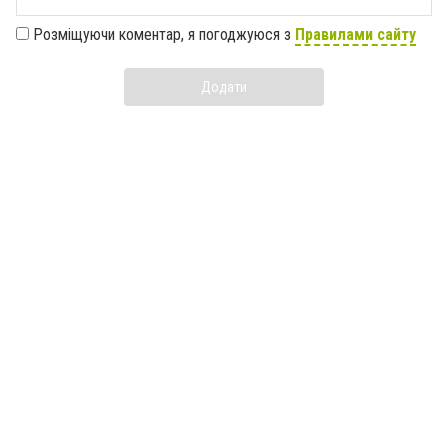
Розміщуючи коментар, я погоджуюся з
Правилами сайту
Додати