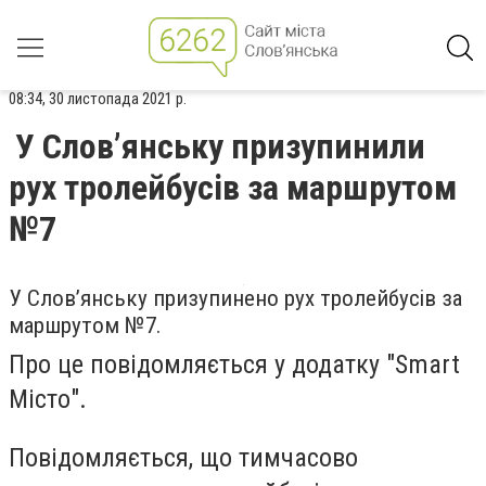
08:34, 30 листопада 2021 р.
У Слов’янську призупинили
рух тролейбусів за маршрутом
№7
У Слов’янську призупинено рух тролейбусів за
маршрутом №7.
Про це повідомляється у додатку "Smart
Місто".
Повідомляється, що тимчасово