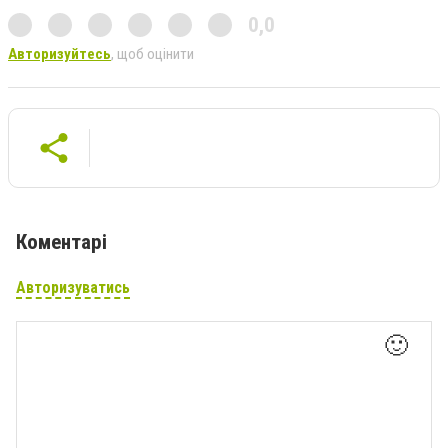
0,0
Авторизуйтесь
, щоб оцінити
Коментарі
Авторизуватись
🙂