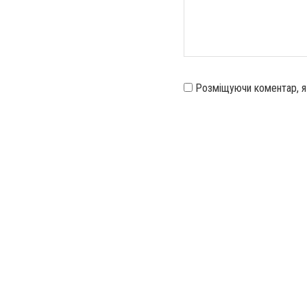
Розміщуючи коментар, 