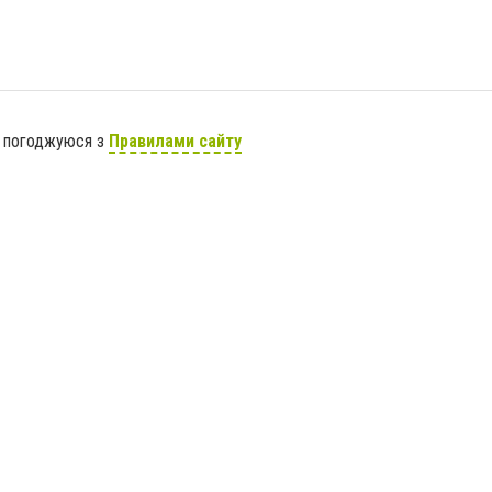
я погоджуюся з
Правилами сайту