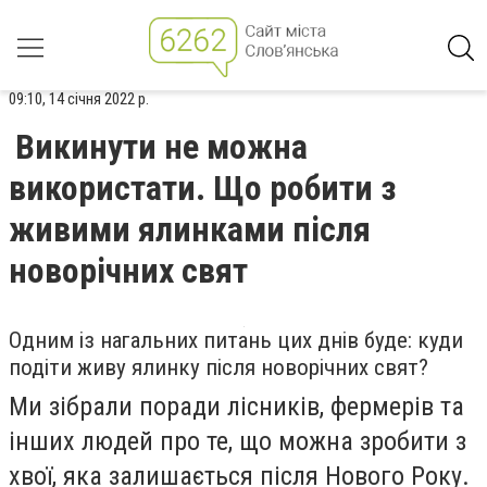
09:10, 14 січня 2022 р.
Викинути не можна
використати. Що робити з
живими ялинками після
новорічних свят
Одним із нагальних питань цих днів буде: куди
подіти живу ялинку після новорічних свят?
Ми зібрали поради лісників, фермерів та
інших людей про те, що можна зробити з
хвої, яка залишається після Нового Року.