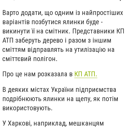
Варто додати, що одним із найпростіших
варіантів позбутися ялинки буде -
викинути її на смітник. Представники КП
АТП заберуть дерево і разом з іншим
сміттям відправлять на утилізацію на
сміттєвий полігон.
Про це нам розказала в
КП АТП.
В деяких містах України підприємства
подрібнюють ялинки на щепу, як потім
використовують.
У Харкові, наприклад, мешканцям