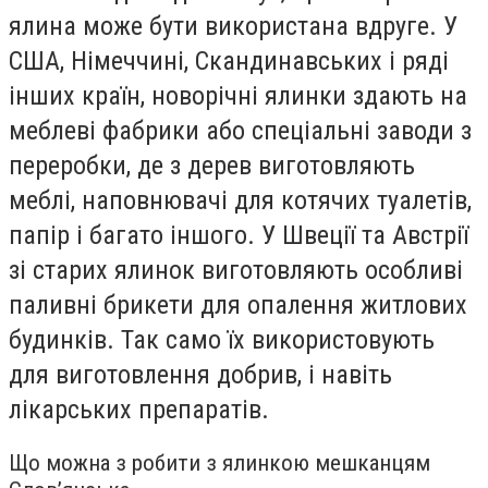
ялина може бути використана вдруге. У
США, Німеччині, Скандинавських і ряді
інших країн, новорічні ялинки здають на
меблеві фабрики або спеціальні заводи з
переробки, де з дерев виготовляють
меблі, наповнювачі для котячих туалетів,
папір і багато іншого. У Швеції та Австрії
зі старих ялинок виготовляють особливі
паливні брикети для опалення житлових
будинків. Так само їх використовують
для виготовлення добрив, і навіть
лікарських препаратів.
Що можна з робити з ялинкою мешканцям