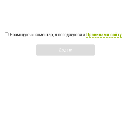
Розміщуючи коментар, я погоджуюся з
Правилами сайту
Додати