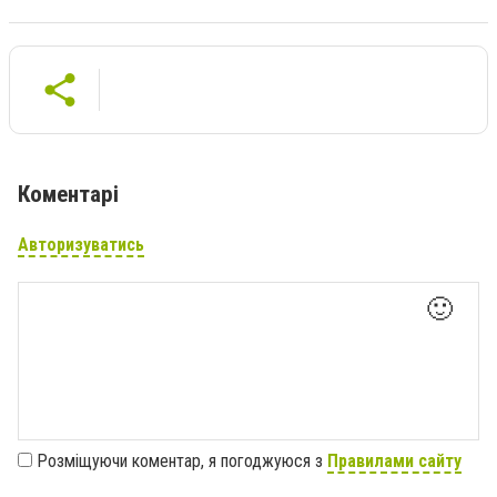
Коментарі
Авторизуватись
🙂
Розміщуючи коментар, я погоджуюся з
Правилами сайту