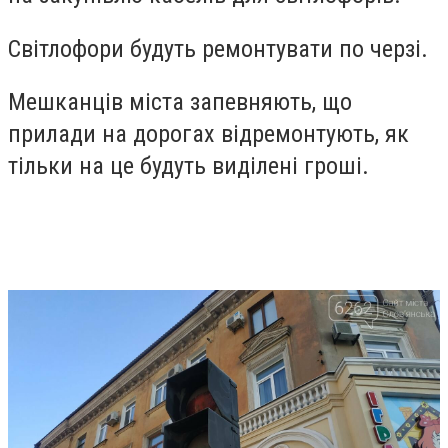
Світлофори будуть ремонтувати по черзі.
Мешканців міста запевняють, що
прилади на дорогах відремонтують, як
тільки на це будуть виділені гроші.