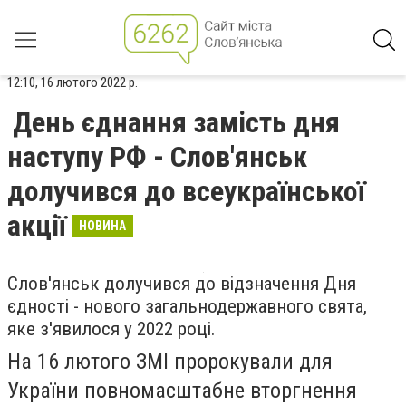
12:10, 16 лютого 2022 р.
День єднання замість дня
наступу РФ - Слов'янськ
долучився до всеукраїнської
акції
НОВИНА
Слов'янськ долучився до відзначення Дня
єдності - нового загальнодержавного свята,
яке з'явилося у 2022 році.
На 16 лютого ЗМІ пророкували для
України повномасштабне вторгнення