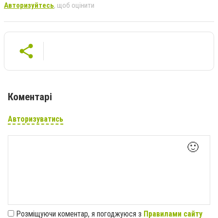
Авторизуйтесь
, щоб оцінити
Коментарі
Авторизуватись
🙂
Розміщуючи коментар, я погоджуюся з
Правилами сайту