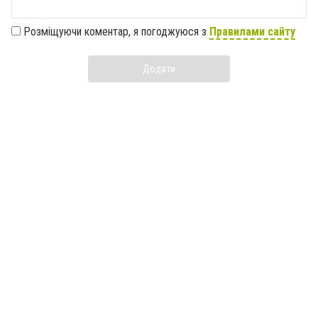
Розміщуючи коментар, я погоджуюся з
Правилами сайту
Додати