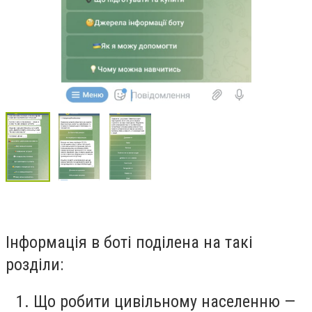
Інформація в боті поділена на такі
розділи:
Що робити цивільному населенню —