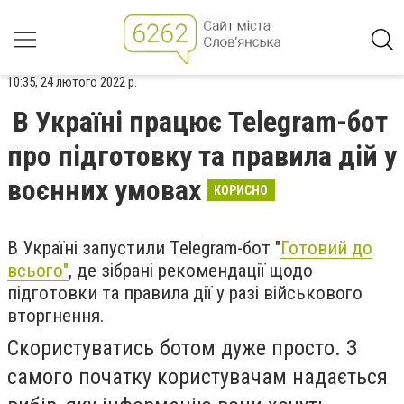
10:35, 24 лютого 2022 р.
В Україні працює Telegram-бот
про підготовку та правила дій у
воєнних умовах
КОРИСНО
В Україні запустили Telegram-бот "
Готовий до
всього"
, де зібрані рекомендації щодо
підготовки та правила дії у разі військового
вторгнення.
Скористуватись ботом дуже просто. З
самого початку користувачам надається