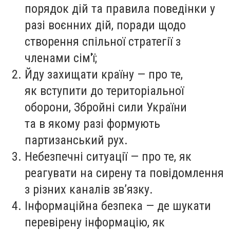
порядок дій та правила поведінки у
разі воєнних дій, поради щодо
створення спільної стратегії з
членами сім'ї;
Йду захищати країну — про те,
як вступити до територіальної
оборони, Збройні сили України
та в якому разі формують
партизанський рух.
Небезпечні ситуації — про те, як
реагувати на сирену та повідомлення
з різних каналів зв’язку.
Інформаційна безпека — де шукати
перевірену інформацію, як