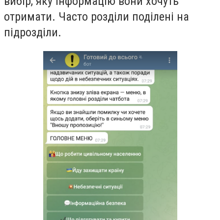
вибір, яку інформацію вони хочуть
отримати. Часто розділи поділені на
підрозділи.