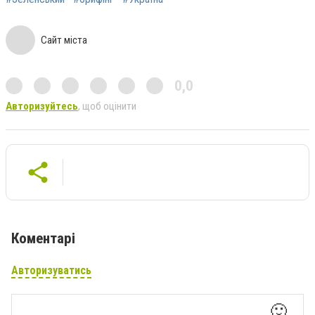
Сайт міста
0,0
Авторизуйтесь
, щоб оцінити
Коментарі
Авторизуватись
🙂