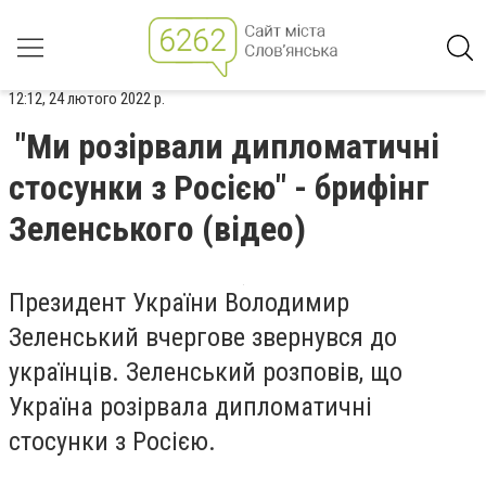
12:12, 24 лютого 2022 р.
"Ми розірвали дипломатичні
стосунки з Росією" - брифінг
Зеленського (відео)
Президент України Володимир
Зеленський вчергове звернувся до
українців. Зеленський розповів, що
Україна розірвала дипломатичні
стосунки з Росією.