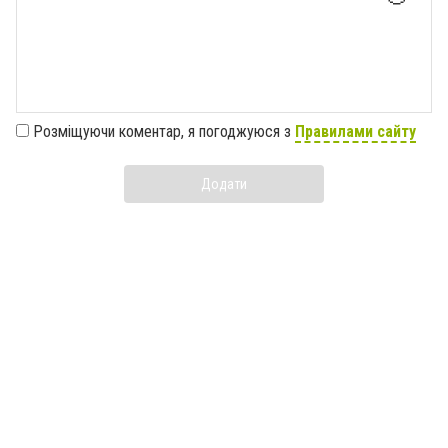
Розміщуючи коментар, я погоджуюся з
Правилами сайту
Додати