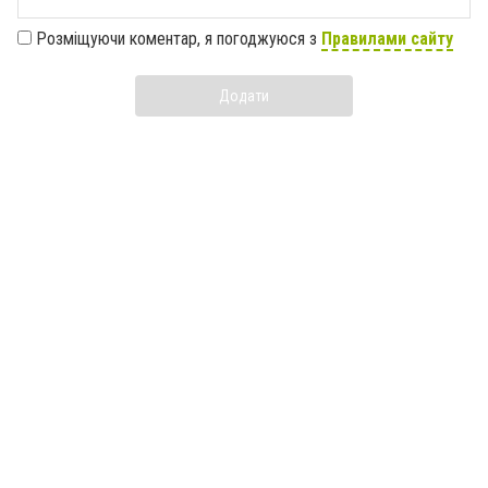
Розміщуючи коментар, я погоджуюся з
Правилами сайту
Додати