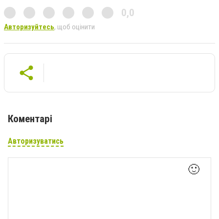
0,0
Авторизуйтесь
, щоб оцінити
Коментарі
Авторизуватись
🙂