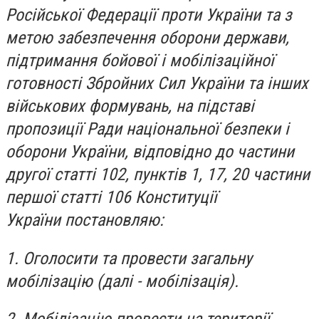
Російської Федерації проти України та з
метою забезпечення оборони держави,
підтримання бойової і мобілізаційної
готовності Збройних Сил України та інших
військових формувань, на підставі
пропозиції Ради національної безпеки і
оборони України, відповідно до частини
другої статті 102, пунктів 1, 17, 20 частини
першої статті 106 Конституції
України постановляю:
1. Оголосити та провести загальну
мобілізацію (далі - мобілізація).