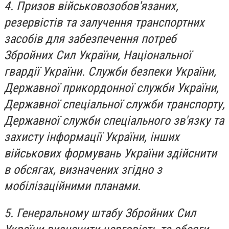
4. Призов військовозобов'язаних,
резервістів та залучення транспортних
засобів для забезпечення потреб
Збройних Сил України, Національної
гвардії України. Служби безпеки України,
Державної прикордонної служби України,
Державної спеціальної служби транспорту,
Державної служби спеціального зв'язку та
захисту інформації України, інших
військових формувань України здійснити
в обсягах, визначених згідно з
мобілізаційними планами.
5. Генеральному штабу Збройних Сил