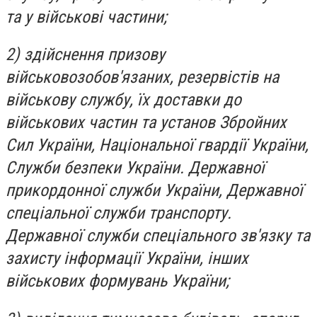
та у військові частини;
2) здійснення призову
військовозобов'язаних, резервістів на
військову службу, їх доставки до
військових частин та установ Збройних
Сил України, Національної гвардії України,
Служби безпеки України. Державної
прикордонної служби України, Державної
спеціальної служби транспорту.
Державної служби спеціального зв'язку та
захисту інформації України, інших
військових формувань України;