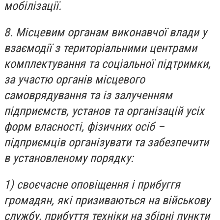
мобілізації.
8. Місцевим органам виконавчої влади у
взаємодії з територіальними центрами
комплектування та соціальної підтримки,
за участю органів місцевого
самоврядування та із залученням
підприємств, установ та організацій усіх
форм власності, фізичних осіб –
підприємців організувати та забезпечити
в установленому порядку:
1) своєчасне оповіщення і прибуггя
громадян, які призиваються на військову
службу, прибуття техніки на збірні пункти