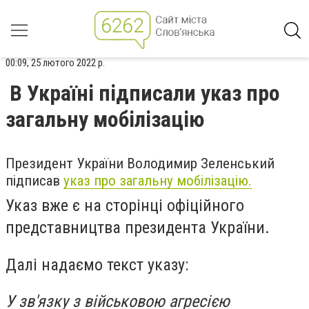
00:09, 25 лютого 2022 р.
В Україні підписали указ про
загальну мобілізацію
Президент України Володимир Зеленський
підписав
указ про загальну мобілізацію.
Указ вже є на сторінці офіційного
представництва президента України.
Далі надаємо текст указу:
У зв'язку з військовою агресією