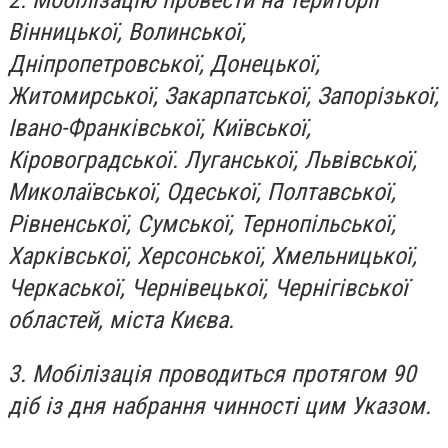
2. Мобілізацію провести на території
Вінницької, Волинської,
Дніпропетровської, Донецької,
Житомирської, Закарпатської, Запорізької,
Івано-Франківської, Київської,
Кіровоградської. Луганської, Львівської,
Миколаївської, Одеської, Полтавської,
Рівненської, Сумської, Тернопільської,
Харківської, Херсонської, Хмельницької,
Черкаської, Чернівецької, Чернігівської
областей, міста Києва.
3. Мобілізація проводиться протягом 90
діб із дня набрання чинності цим Указом.