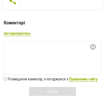
Коментарі
Авторизуватись
🙂
Розміщуючи коментар, я погоджуюся з
Правилами сайту
Додати