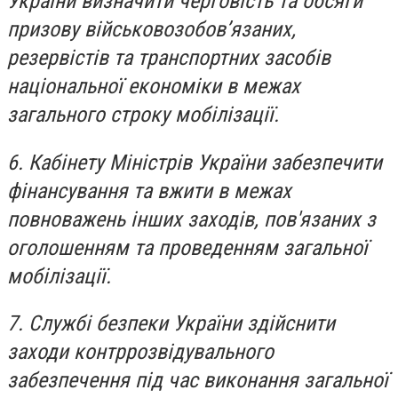
України визначити черговість та обсяги
призову військовозобов’язаних,
резервістів та транспортних засобів
національної економіки в межах
загального строку мобілізації.
6. Кабінету Міністрів України забезпечити
фінансування та вжити в межах
повноважень інших заходів, пов'язаних з
оголошенням та проведенням загальної
мобілізації.
7. Службі безпеки України здійснити
заходи контррозвідувального
забезпечення під час виконання загальної