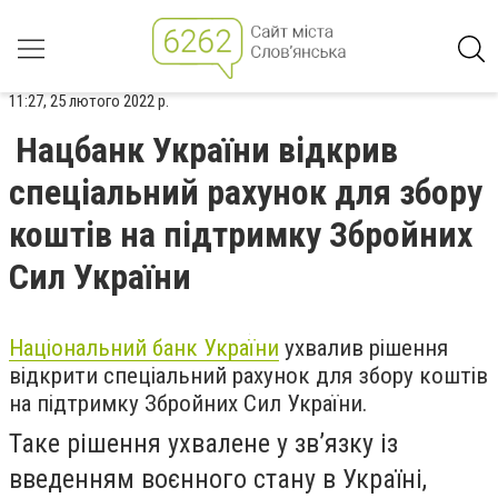
11:27, 25 лютого 2022 р.
Нацбанк України відкрив
спеціальний рахунок для збору
коштів на підтримку Збройних
Сил України
Національний банк України
ухвалив рішення
відкрити спеціальний рахунок для збору коштів
на підтримку Збройних Сил України.
Таке рішення ухвалене у зв’язку із
введенням воєнного стану в Україні,