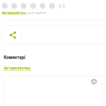
0,0
Авторизуйтесь
, щоб оцінити
Коментарі
Авторизуватись
🙂