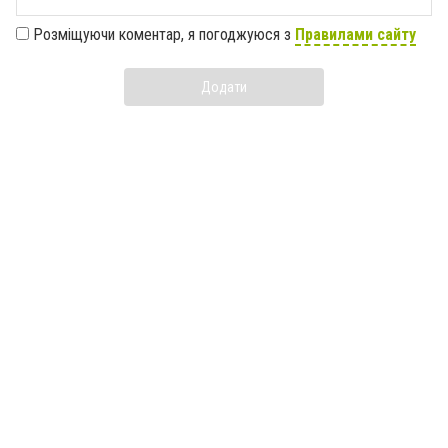
Розміщуючи коментар, я погоджуюся з
Правилами сайту
Додати