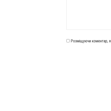
Розміщуючи коментар, 