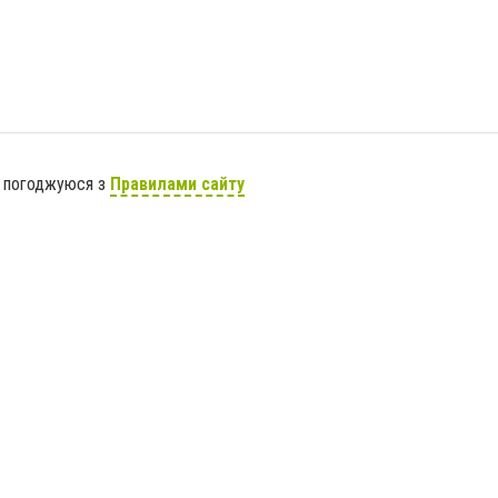
я погоджуюся з
Правилами сайту