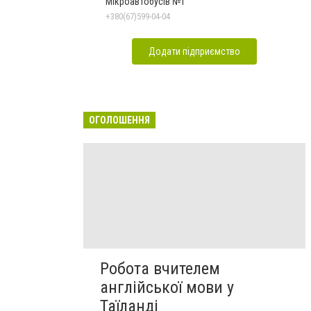
Мікроавтобусів №1
+380(67)599-04-04
Додати підприємство
ОГОЛОШЕННЯ
Робота вчителем
англійської мови у
Таїланді