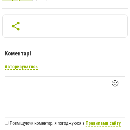
Коментарі
Авторизуватись
🙂
Розміщуючи коментар, я погоджуюся з
Правилами сайту