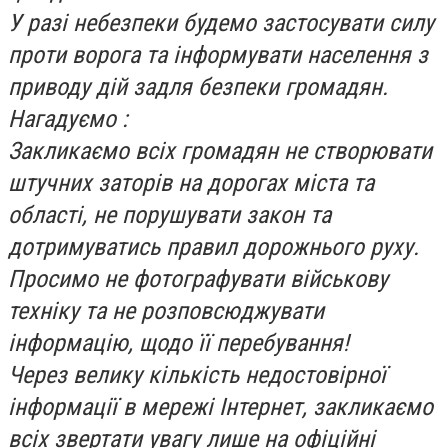
У разі небезпеки будемо застосувати силу
проти ворога та інформувати населення з
приводу дій задля безпеки громадян.
Нагадуємо :
Закликаємо всіх громадян не створювати
штучних заторів на дорогах міста та
області, не порушувати закон та
дотримуватись правил дорожнього руху.
Просимо не фотографувати військову
техніку та не розповсюджувати
інформацію, щодо її перебування!
Через велику кількість недостовірної
інформації в мережі Інтернет, закликаємо
всіх звертати увагу лише на офіційні