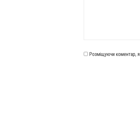
Розміщуючи коментар, 