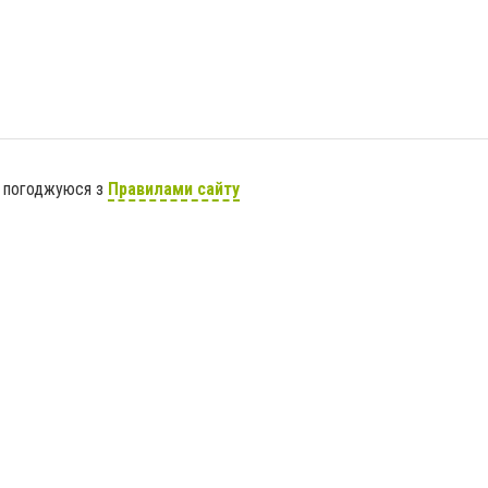
я погоджуюся з
Правилами сайту