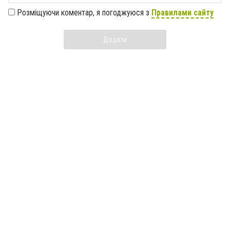
Розміщуючи коментар, я погоджуюся з
Правилами сайту
Додати