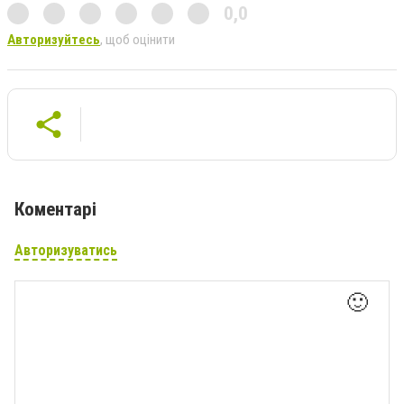
0,0
Авторизуйтесь
, щоб оцінити
Коментарі
Авторизуватись
🙂