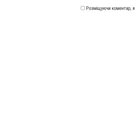
Розміщуючи коментар, 