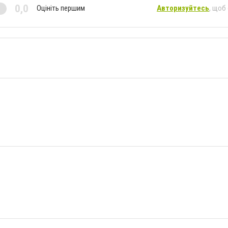
0,0
Оцініть першим
Авторизуйтесь
, щоб