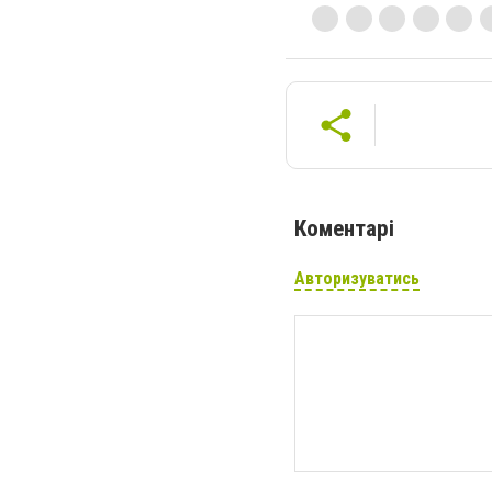
Коментарі
Авторизуватись